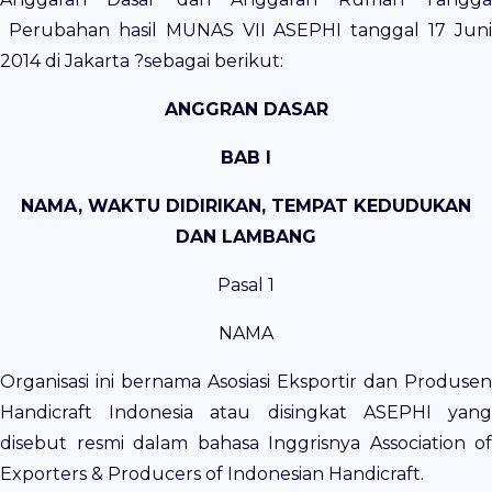
Perubahan hasil MUNAS VII ASEPHI tanggal 17 Juni
2014 di Jakarta ?sebagai berikut:
ANGGRAN DASAR
BAB I
NAMA, WAKTU DIDIRIKAN, TEMPAT KEDUDUKAN
DAN LAMBANG
Pasal 1
NAMA
Organisasi ini bernama Asosiasi Eksportir dan Produsen
Handicraft Indonesia atau disingkat ASEPHI yang
disebut resmi dalam bahasa Inggrisnya Association of
Exporters & Producers of Indonesian Handicraft.