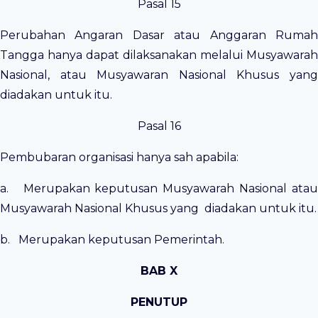
Pasal 15
Perubahan Angaran Dasar atau Anggaran Rumah
Tangga hanya dapat dilaksanakan melalui Musyawarah
Nasional, atau Musyawaran Nasional Khusus yang
diadakan untuk itu.
Pasal 16
Pembubaran organisasi hanya sah apabila:
a. Merupakan keputusan Musyawarah Nasional atau
Musyawarah Nasional Khusus yang diadakan untuk itu.
b. Merupakan keputusan Pemerintah.
BAB X
PENUTUP