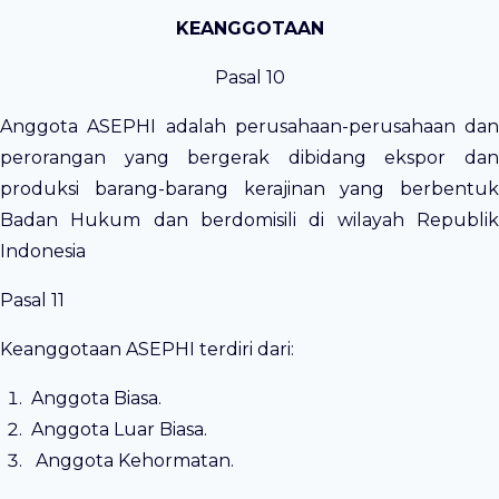
KEANGGOTAAN
Pasal 10
Anggota ASEPHI adalah perusahaan-perusahaan dan
perorangan yang bergerak dibidang ekspor dan
produksi barang-barang kerajinan yang berbentuk
Badan Hukum dan berdomisili di wilayah Republik
Indonesia
Pasal 11
Keanggotaan ASEPHI terdiri dari:
Anggota Biasa.
Anggota Luar Biasa.
Anggota Kehormatan.