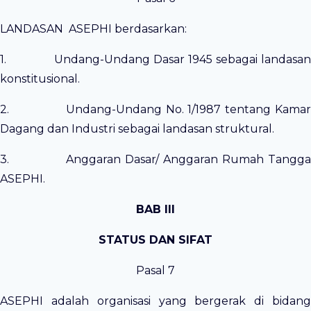
LANDASAN ASEPHI berdasarkan:
1. Undang-Undang Dasar 1945 sebagai landasan
konstitusional.
2. Undang-Undang No. 1/1987 tentang Kamar
Dagang dan Industri sebagai landasan struktural.
3. Anggaran Dasar/ Anggaran Rumah Tangga
ASEPHI.
BAB III
STATUS DAN SIFAT
Pasal 7
ASEPHI adalah organisasi yang bergerak di bidang