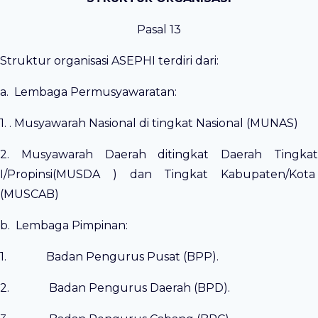
Pasal 13
Struktur organisasi ASEPHI terdiri dari:
a. Lembaga Permusyawaratan:
1. . Musyawarah Nasional di tingkat Nasional (MUNAS)
2. Musyawarah Daerah ditingkat Daerah Tingkat
I/Propinsi(MUSDA ) dan Tingkat Kabupaten/Kota
(MUSCAB)
b. Lembaga Pimpinan:
1. Badan Pengurus Pusat (BPP).
2. Badan Pengurus Daerah (BPD).