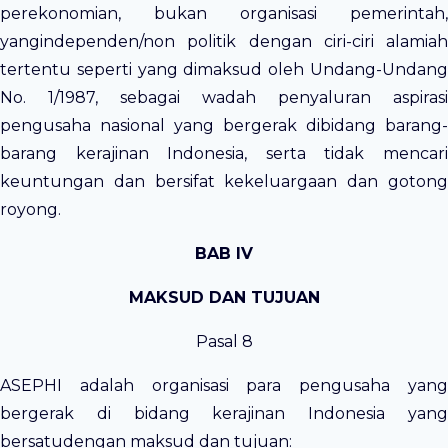
perekonomian, bukan organisasi pemerintah,
yangindependen/non politik dengan ciri-ciri alamiah
tertentu seperti yang dimaksud oleh Undang-Undang
No. 1/1987, sebagai wadah penyaluran aspirasi
pengusaha nasional yang bergerak dibidang barang-
barang kerajinan Indonesia, serta tidak mencari
keuntungan dan bersifat kekeluargaan dan gotong
royong.
BAB IV
MAKSUD DAN TUJUAN
Pasal 8
ASEPHI adalah organisasi para pengusaha yang
bergerak di bidang kerajinan Indonesia yang
bersatudengan maksud dan tujuan: