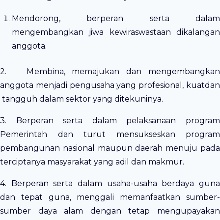
Mendorong, berperan serta dalam
mengembangkan jiwa kewiraswastaan dikalangan
anggota.
2. Membina, memajukan dan mengembangkan
anggota menjadi pengusaha yang profesional, kuatdan
tangguh dalam sektor yang ditekuninya.
3. Berperan serta dalam pelaksanaan program
Pemerintah dan turut mensukseskan program
pembangunan nasional maupun daerah menuju pada
terciptanya masyarakat yang adil dan makmur.
4. Berperan serta dalam usaha-usaha berdaya guna
dan tepat guna, menggali memanfaatkan sumber-
sumber daya alam dengan tetap mengupayakan