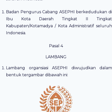
Badan Pengurus Cabang ASEPHI berkedudukan di
Ibu Kota Daerah Tingkat II Tingkat
Kabupaten/Kotamadya / Kota Administratif seluruh
Indonesia.
Pasal 4
LAMBANG
Lambang organsiasi ASEPHI diwujudkan dalam
bentuk tergambar dibawah ini: