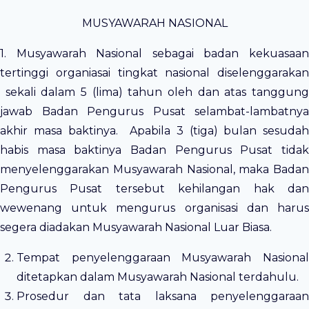
MUSYAWARAH NASIONAL
1. Musyawarah Nasional sebagai badan kekuasaan
tertinggi organiasai tingkat nasional diselenggarakan
sekali dalam 5 (lima) tahun oleh dan atas tanggung
jawab Badan Pengurus Pusat selambat-lambatnya
akhir masa baktinya. Apabila 3 (tiga) bulan sesudah
habis masa baktinya Badan Pengurus Pusat tidak
menyelenggarakan Musyawarah Nasional, maka Badan
Pengurus Pusat tersebut kehilangan hak dan
wewenang untuk mengurus organisasi dan harus
segera diadakan Musyawarah Nasional Luar Biasa.
Tempat penyelenggaraan Musyawarah Nasional
ditetapkan dalam Musyawarah Nasional terdahulu.
Prosedur dan tata laksana penyelenggaraan