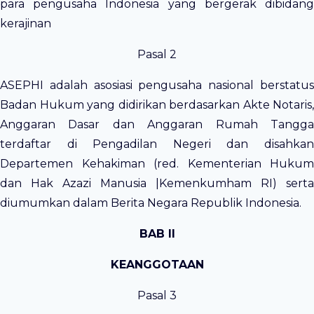
para pengusaha Indonesia yang bergerak dibidang
kerajinan
Pasal 2
ASEPHI adalah asosiasi pengusaha nasional berstatus
Badan Hukum yang didirikan berdasarkan Akte Notaris,
Anggaran Dasar dan Anggaran Rumah Tangga
terdaftar di Pengadilan Negeri dan disahkan
Departemen Kehakiman (red. Kementerian Hukum
dan Hak Azazi Manusia |Kemenkumham RI) serta
diumumkan dalam Berita Negara Republik Indonesia.
BAB II
KEANGGOTAAN
Pasal 3