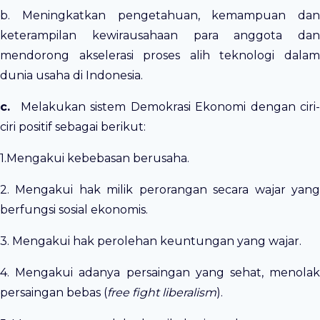
b. Meningkatkan pengetahuan, kemampuan dan
keterampilan kewirausahaan para anggota dan
mendorong akselerasi proses alih teknologi dalam
dunia usaha di Indonesia.
c.
Melakukan sistem Demokrasi Ekonomi dengan ciri
ciri positif sebagai berikut:
1.Mengakui kebebasan berusaha.
2. Mengakui hak milik perorangan secara wajar yang
berfungsi sosial ekonomis.
3. Mengakui hak perolehan keuntungan yang wajar.
4. Mengakui adanya persaingan yang sehat, menolak
persaingan bebas (
free fight liberalism
).