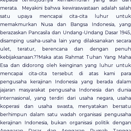
merata. Meyakini bahwa kewiraswastaan adalah salah
satu upaya mencapai cita-cita luhur untuk
memakmurkan Nusa dan Bangsa Indonesia, yang
berazaskan Pancasila dan Undang-Undang Dasar 1945,
disamping usaha-usaha lain yang dilaksanakan secara
ulet, teratur, berencana dan dengan penuh
kebijaksanaan.??Maka atas Rahmat Tuhan Yang Maha
Esa dan didorong oleh keinginan yang luhur untuk
mencapai cita-cita tersebut di atas kami para
pengusaha kerajinan Indonesia yang berada dalam
jajaran masyarakat pengusaha Indonesia dan dunia
internasional, yang terdiri dari usaha negara, usaha
koperasi dan usaha swasta, menyatakan bersatu
berhimpun dalam satu wadah organisasi pengusaha
kerajinan Indonesia, bukan organisasi politik dengan
Anggaran Dasar dan Anggaran Rumah Tangga