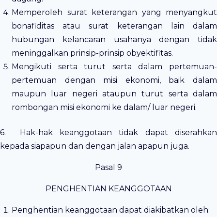
Memperoleh surat keterangan yang menyangkut
bonafiditas atau surat keterangan lain dalam
hubungan kelancaran usahanya dengan tidak
meninggalkan prinsip-prinsip obyektifitas.
Mengikuti serta turut serta dalam pertemuan-
pertemuan dengan misi ekonomi, baik dalam
maupun luar negeri ataupun turut serta dalam
rombongan misi ekonomi ke dalam/ luar negeri.
6. Hak-hak keanggotaan tidak dapat diserahkan
kepada siapapun dan dengan jalan apapun juga.
Pasal 9
PENGHENTIAN KEANGGOTAAN
Penghentian keanggotaan dapat diakibatkan oleh: