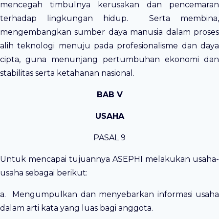
mencegah timbulnya kerusakan dan pencemaran
terhadap lingkungan hidup. Serta membina,
mengembangkan sumber daya manusia dalam proses
alih teknologi menuju pada profesionalisme dan daya
cipta, guna menunjang pertumbuhan ekonomi dan
stabilitas serta ketahanan nasional.
BAB V
USAHA
PASAL 9
Untuk mencapai tujuannya ASEPHI melakukan usaha-
usaha sebagai berikut:
a. Mengumpulkan dan menyebarkan informasi usaha
dalam arti kata yang luas bagi anggota.