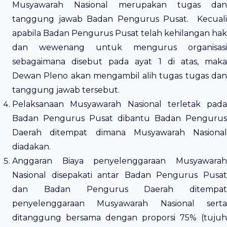
Musyawarah Nasional merupakan tugas dan
tanggung jawab Badan Pengurus Pusat. Kecuali
apabila Badan Pengurus Pusat telah kehilangan hak
dan wewenang untuk mengurus organisasi
sebagaimana disebut pada ayat 1 di atas, maka
Dewan Pleno akan mengambil alih tugas tugas dan
tanggung jawab tersebut.
Pelaksanaan Musyawarah Nasional terletak pada
Badan Pengurus Pusat dibantu Badan Pengurus
Daerah ditempat dimana Musyawarah Nasional
diadakan.
Anggaran Biaya penyelenggaraan Musyawarah
Nasional disepakati antar Badan Pengurus Pusat
dan Badan Pengurus Daerah ditempat
penyelenggaraan Musyawarah Nasional serta
ditanggung bersama dengan proporsi 75% (tujuh