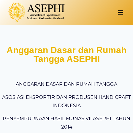
Anggaran Dasar dan Rumah
Tangga ASEPHI
ANGGARAN DASAR DAN RUMAH TANGGA
ASOSIASI EKSPORTIR DAN PRODUSEN HANDICRAFT
INDONESIA
PENYEMPURNAAN HASIL MUNAS VII ASEPHI TAHUN
2014