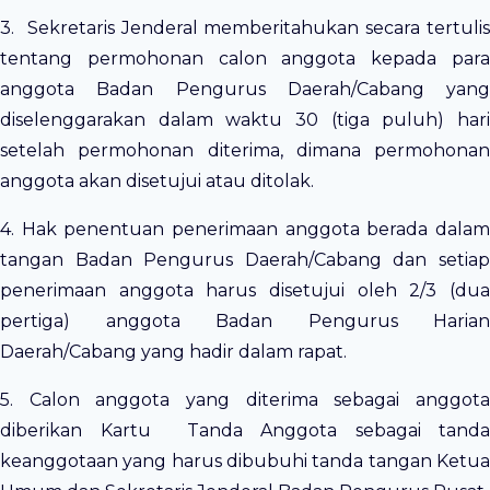
3. Sekretaris Jenderal memberitahukan secara tertulis
tentang permohonan calon anggota kepada para
anggota Badan Pengurus Daerah/Cabang yang
diselenggarakan dalam waktu 30 (tiga puluh) hari
setelah permohonan diterima, dimana permohonan
anggota akan disetujui atau ditolak.
4. Hak penentuan penerimaan anggota berada dalam
tangan Badan Pengurus Daerah/Cabang dan setiap
penerimaan anggota harus disetujui oleh 2/3 (dua
pertiga) anggota Badan Pengurus Harian
Daerah/Cabang yang hadir dalam rapat.
5. Calon anggota yang diterima sebagai anggota
diberikan Kartu Tanda Anggota sebagai tanda
keanggotaan yang harus dibubuhi tanda tangan Ketua