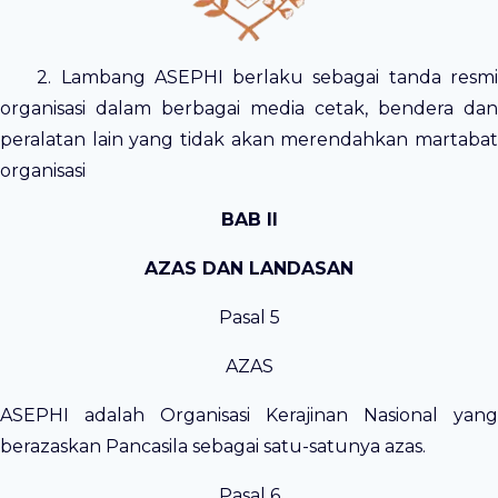
2. Lambang ASEPHI berlaku sebagai tanda resmi
organisasi dalam berbagai media cetak, bendera dan
peralatan lain yang tidak akan merendahkan martabat
organisasi
BAB II
AZAS DAN LANDASAN
Pasal 5
AZAS
ASEPHI adalah Organisasi Kerajinan Nasional yang
berazaskan Pancasila sebagai satu-satunya azas.
Pasal 6