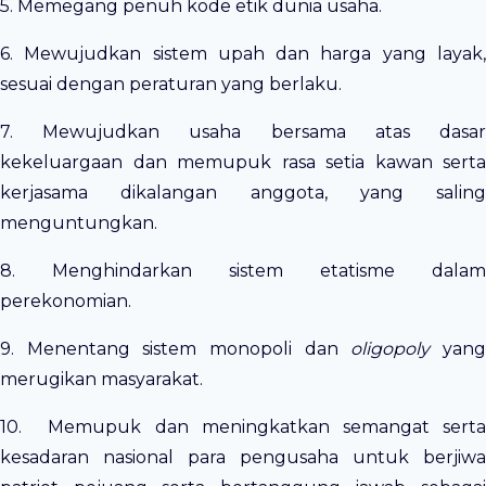
5. Memegang penuh kode etik dunia usaha.
6. Mewujudkan sistem upah dan harga yang layak,
sesuai dengan peraturan yang berlaku.
7. Mewujudkan usaha bersama atas dasar
kekeluargaan dan memupuk rasa setia kawan serta
kerjasama dikalangan anggota, yang saling
menguntungkan.
8. Menghindarkan sistem etatisme dalam
perekonomian.
9. Menentang sistem monopoli dan
oligopoly
yan
merugikan masyarakat.
10. Memupuk dan meningkatkan semangat serta
kesadaran nasional para pengusaha untuk berjiwa