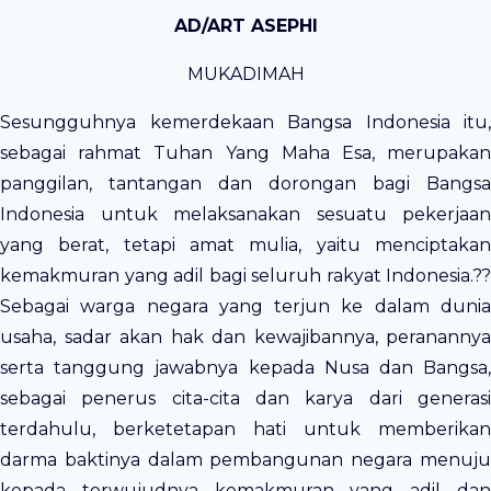
AD/ART ASEPHI
MUKADIMAH
Sesungguhnya kemerdekaan Bangsa Indonesia itu,
sebagai rahmat Tuhan Yang Maha Esa, merupakan
panggilan, tantangan dan dorongan bagi Bangsa
Indonesia untuk melaksanakan sesuatu pekerjaan
yang berat, tetapi amat mulia, yaitu menciptakan
kemakmuran yang adil bagi seluruh rakyat Indonesia.??
Sebagai warga negara yang terjun ke dalam dunia
usaha, sadar akan hak dan kewajibannya, peranannya
serta tanggung jawabnya kepada Nusa dan Bangsa,
sebagai penerus cita-cita dan karya dari generasi
terdahulu, berketetapan hati untuk memberikan
darma baktinya dalam pembangunan negara menuju
kepada terwujudnya kemakmuran yang adil dan