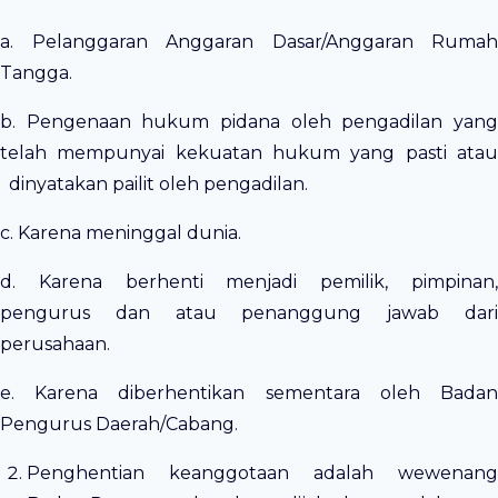
a. Pelanggaran Anggaran Dasar/Anggaran Rumah
Tangga.
b. Pengenaan hukum pidana oleh pengadilan yang
telah mempunyai kekuatan hukum yang pasti atau
dinyatakan pailit oleh pengadilan.
c. Karena meninggal dunia.
d. Karena berhenti menjadi pemilik, pimpinan,
pengurus dan atau penanggung jawab dari
perusahaan.
e. Karena diberhentikan sementara oleh Badan
Pengurus Daerah/Cabang.
Penghentian keanggotaan adalah wewenang