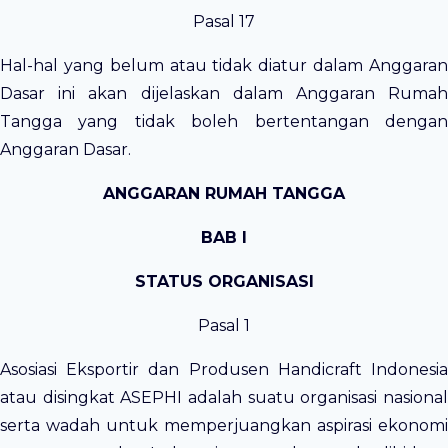
Pasal 17
Hal-hal yang belum atau tidak diatur dalam Anggaran
Dasar ini akan dijelaskan dalam Anggaran Rumah
Tangga yang tidak boleh bertentangan dengan
Anggaran Dasar.
ANGGARAN RUMAH TANGGA
BAB I
STATUS ORGANISASI
Pasal 1
Asosiasi Eksportir dan Produsen Handicraft Indonesia
atau disingkat ASEPHI adalah suatu organisasi nasional
serta wadah untuk memperjuangkan aspirasi ekonomi