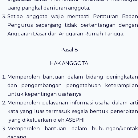
uang pangkal dan iuran anggota.
Setiap anggota wajib mentaati Peraturan Badan
Pengurus sepanjang tidak bertentangan dengan
Anggaran Dasar dan Anggaran Rumah Tangga.
Pasal 8
HAK ANGGOTA
Memperoleh bantuan dalam bidang peningkatan
dan pengembangan pengetahuan keterampilan
untuk kepentingan usahanya.
Memperoleh pelayanan informasi usaha dalam arti
kata yang luas termasuk segala bentuk penerbitan
yang dikeluarkan oleh ASEPHI.
Memperoleh bantuan dalam hubungan/kontak
dagang.