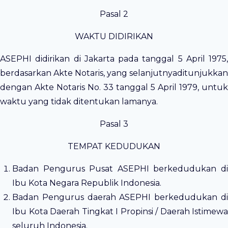
Pasal 2
WAKTU DIDIRIKAN
ASEPHI didirikan di Jakarta pada tanggal 5 April 1975,
berdasarkan Akte Notaris, yang selanjutnyaditunjukkan
dengan Akte Notaris No. 33 tanggal 5 April 1979, untuk
waktu yang tidak ditentukan lamanya.
Pasal 3
TEMPAT KEDUDUKAN
Badan Pengurus Pusat ASEPHI berkedudukan di
Ibu Kota Negara Republik Indonesia.
Badan Pengurus daerah ASEPHI berkedudukan di
Ibu Kota Daerah Tingkat I Propinsi / Daerah Istimewa
seluruh Indonesia.