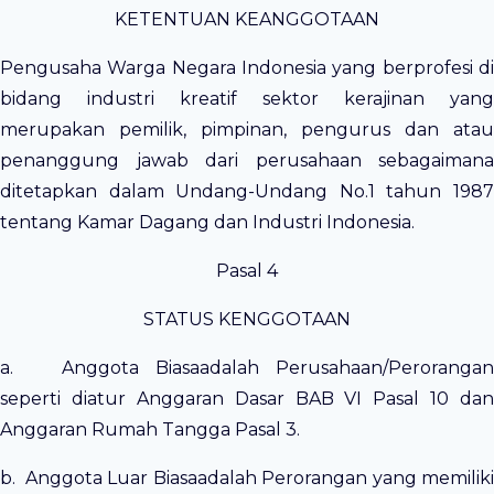
KETENTUAN KEANGGOTAAN
Pengusaha Warga Negara Indonesia yang berprofesi di
bidang industri kreatif sektor kerajinan yang
merupakan pemilik, pimpinan, pengurus dan atau
penanggung jawab dari perusahaan sebagaimana
ditetapkan dalam Undang-Undang No.1 tahun 1987
tentang Kamar Dagang dan Industri Indonesia.
Pasal 4
STATUS KENGGOTAAN
a. Anggota Biasaadalah Perusahaan/Perorangan
seperti diatur Anggaran Dasar BAB VI Pasal 10 dan
Anggaran Rumah Tangga Pasal 3.
b. Anggota Luar Biasaadalah Perorangan yang memiliki