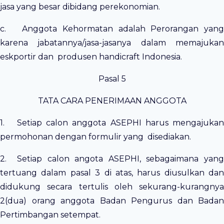
jasa yang besar dibidang perekonomian.
c. Anggota Kehormatan adalah Perorangan yang
karena jabatannya/jasa-jasanya dalam memajukan
eskportir dan produsen handicraft Indonesia.
Pasal 5
TATA CARA PENERIMAAN ANGGOTA
1. Setiap calon anggota ASEPHI harus mengajukan
permohonan dengan formulir yang disediakan.
2. Setiap calon angota ASEPHI, sebagaimana yang
tertuang dalam pasal 3 di atas, harus diusulkan dan
didukung secara tertulis oleh sekurang-kurangnya
2(dua) orang anggota Badan Pengurus dan Badan
Pertimbangan setempat.