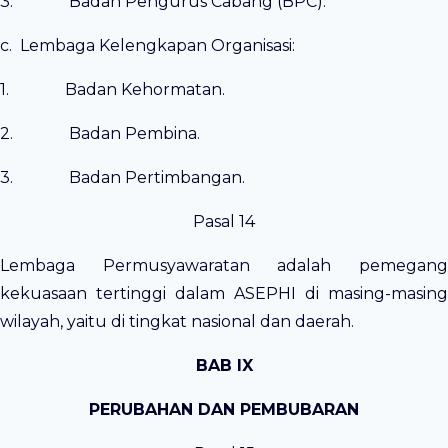
3. Badan Pengurus Cabang (BPC).
c. Lembaga Kelengkapan Organisasi:
1. Badan Kehormatan.
2. Badan Pembina.
3. Badan Pertimbangan.
Pasal 14
Lembaga Permusyawaratan adalah pemegang
kekuasaan tertinggi dalam ASEPHI di masing-masing
wilayah, yaitu di tingkat nasional dan daerah.
BAB IX
PERUBAHAN DAN PEMBUBARAN