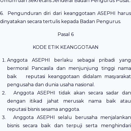
Umum dan Sekretaris Jenderal Badan Pengurus Pusat.
6. Pengunduran diri dari keanggotaan ASEPHI harus
dinyatakan secara tertulis kepada Badan Pengurus.
Pasal 6
KODE ETIK KEANGGOTAAN
Anggota ASEPHI berlaku sebagai pribadi yang
bermoral Pancasila dan menjunjung tinggi nama
baik reputasi keanggotaan didalam masyarakat
pengusaha dan dunia usaha nasional.
Anggota ASEPHI tidak akan secara sadar dan
dengan itikad jahat merusak nama baik atau
reputasi bisnis sesama anggota.
Anggota ASEPHI selalu berusaha menjalankan
bisnis secara baik dan terpuji serta menghindari