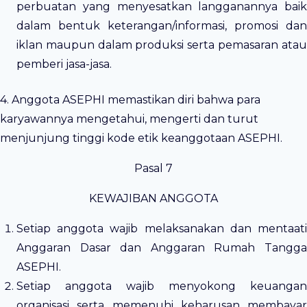
perbuatan yang menyesatkan langganannya baik
dalam bentuk keterangan/informasi, promosi dan
iklan maupun dalam produksi serta pemasaran atau
pemberi jasa-jasa.
4. Anggota ASEPHI memastikan diri bahwa para
karyawannya mengetahui, mengerti dan turut
menjunjung tinggi kode etik keanggotaan ASEPHI.
Pasal 7
KEWAJIBAN ANGGOTA
Setiap anggota wajib melaksanakan dan mentaati
Anggaran Dasar dan Anggaran Rumah Tangga
ASEPHI.
Setiap anggota wajib menyokong keuangan
organisasi serta memenuhi keharusan membayar