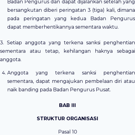
Badan Pengurus dan dapat dijalankan setelah yang
bersangkutan diberi peringatan 3 (tiga) kali, dimana
pada peringatan yang kedua Badan Pengurus
dapat memberhentikannya sementara waktu.
3. Setiap anggota yang terkena sanksi penghentian
sementara atau tetap, kehilangan haknya sebagai
anggota.
Anggota yang terkena sanksi penghentian
sementara, dapat mengajukan pembelaan diri atau
naik banding pada Badan Pengurus Pusat.
BAB III
STRUKTUR ORGANISASI
Pasal 10