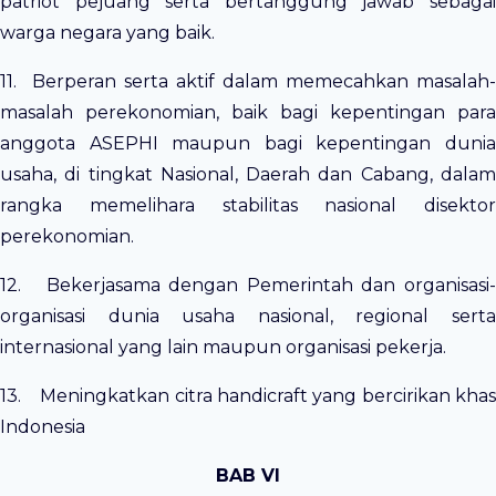
patriot pejuang serta bertanggung jawab sebagai
warga negara yang baik.
11. Berperan serta aktif dalam memecahkan masalah-
masalah perekonomian, baik bagi kepentingan para
anggota ASEPHI maupun bagi kepentingan dunia
usaha, di tingkat Nasional, Daerah dan Cabang, dalam
rangka memelihara stabilitas nasional disektor
perekonomian.
12. Bekerjasama dengan Pemerintah dan organisasi-
organisasi dunia usaha nasional, regional serta
internasional yang lain maupun organisasi pekerja.
13. Meningkatkan citra handicraft yang bercirikan khas
Indonesia
BAB VI