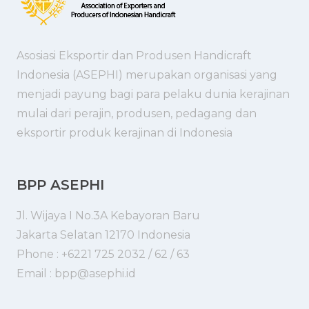
Asosiasi Eksportir dan Produsen Handicraft
Indonesia (ASEPHI) merupakan organisasi yang
menjadi payung bagi para pelaku dunia kerajinan
mulai dari perajin, produsen, pedagang dan
eksportir produk kerajinan di Indonesia
BPP ASEPHI
Jl. Wijaya I No.3A Kebayoran Baru
Jakarta Selatan 12170 Indonesia
Phone : +6221 725 2032 / 62 / 63
Email : bpp@asephi.id