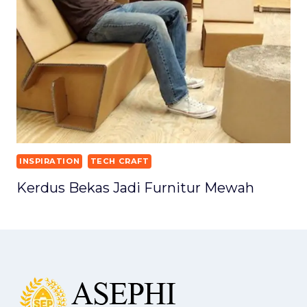
INSPIRATION
TECH CRAFT
Kerdus Bekas Jadi Furnitur Mewah