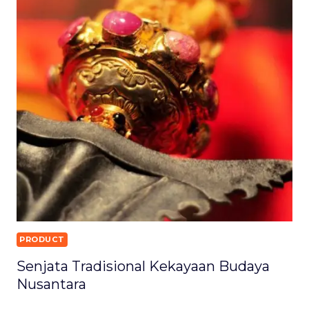
PRODUCT
Senjata Tradisional Kekayaan Budaya
Nusantara