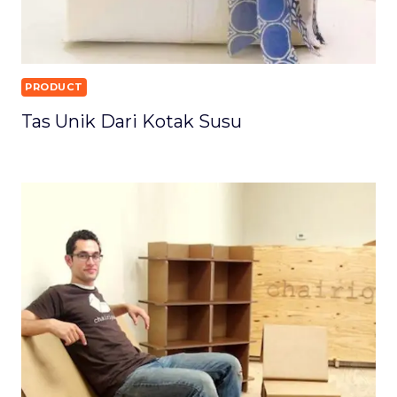
PRODUCT
Tas Unik Dari Kotak Susu