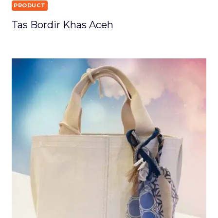
PRODUCT
Tas Bordir Khas Aceh