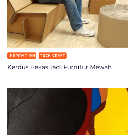
INSPIRATION
TECH CRAFT
Kerdus Bekas Jadi Furnitur Mewah