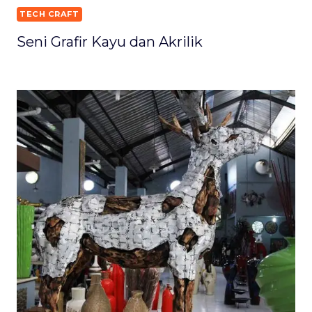
TECH CRAFT
Seni Grafir Kayu dan Akrilik