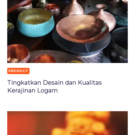
PRODUCT
Tingkatkan Desain dan Kualitas
Kerajinan Logam