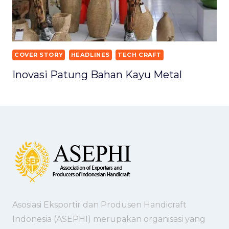
COVER STORY
HEADLINES
TECH CRAFT
Inovasi Patung Bahan Kayu Metal
Asosiasi Eksportir dan Produsen Handicraft
Indonesia (ASEPHI) merupakan organisasi yang