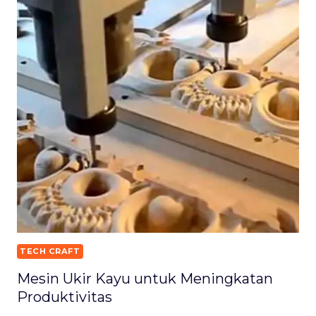
TECH CRAFT
Mesin Ukir Kayu untuk Meningkatan
Produktivitas