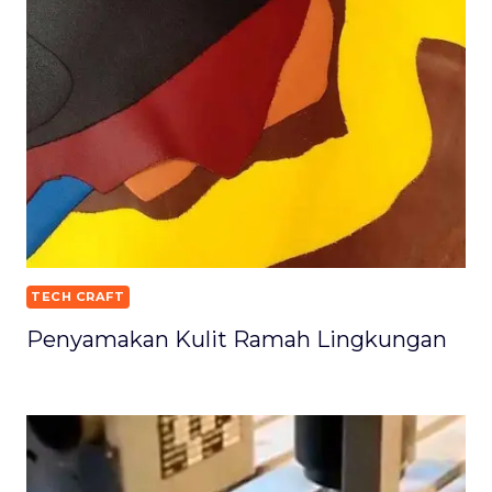
TECH CRAFT
Penyamakan Kulit Ramah Lingkungan